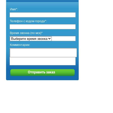
Имя*:
Телефон с кодом города*:
Время звонка (по мск)*
Комментарии: