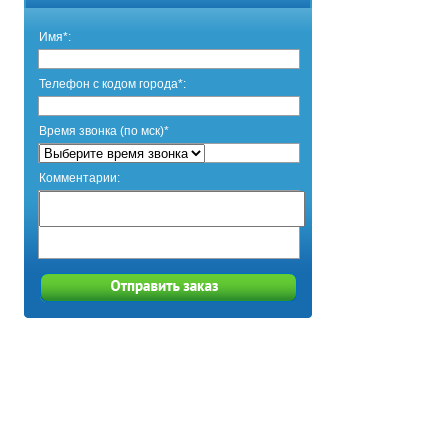
Имя*:
Телефон с кодом города*:
Время звонка (по мск)*
Комментарии: