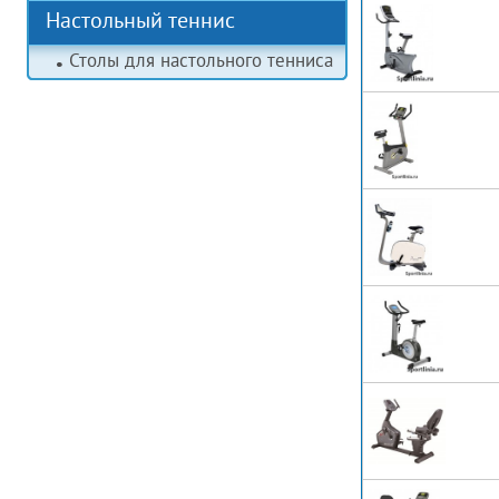
Настольный теннис
Столы для настольного тенниса