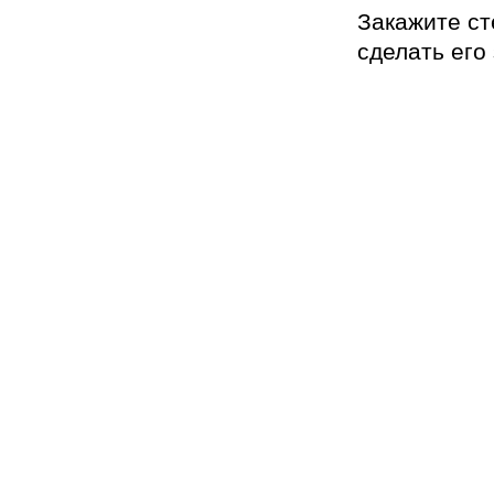
Закажите ст
сделать его